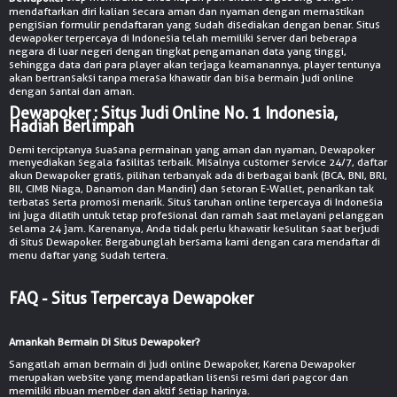
mendaftarkan diri kalian secara aman dan nyaman dengan memastikan
pengisian formulir pendaftaran yang sudah disediakan dengan benar. Situs
dewapoker terpercaya di Indonesia telah memiliki server dari beberapa
negara di luar negeri dengan tingkat pengamanan data yang tinggi,
sehingga data dari para player akan terjaga keamanannya, player tentunya
akan bertransaksi tanpa merasa khawatir dan bisa bermain judi online
dengan santai dan aman.
Dewapoker : Situs Judi Online No. 1 Indonesia,
Hadiah Berlimpah
Demi terciptanya suasana permainan yang aman dan nyaman, Dewapoker
menyediakan segala fasilitas terbaik. Misalnya customer service 24/7, daftar
akun Dewapoker gratis, pilihan terbanyak ada di berbagai bank (BCA, BNI, BRI,
BII, CIMB Niaga, Danamon dan Mandiri) dan setoran E-Wallet, penarikan tak
terbatas serta promosi menarik. Situs taruhan online terpercaya di Indonesia
ini juga dilatih untuk tetap profesional dan ramah saat melayani pelanggan
selama 24 jam. Karenanya, Anda tidak perlu khawatir kesulitan saat berjudi
di situs Dewapoker. Bergabunglah bersama kami dengan cara mendaftar di
menu daftar yang sudah tertera.
FAQ - Situs Terpercaya Dewapoker
Amankah Bermain Di Situs Dewapoker?
Sangatlah aman bermain di judi online Dewapoker, Karena Dewapoker
merupakan website yang mendapatkan lisensi resmi dari pagcor dan
memiliki ribuan member dan aktif setiap harinya.